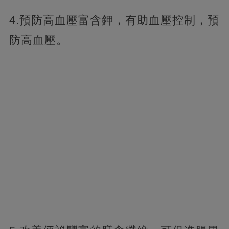
4.預防高血壓富含鉀，有助血壓控制，預
防高血壓。