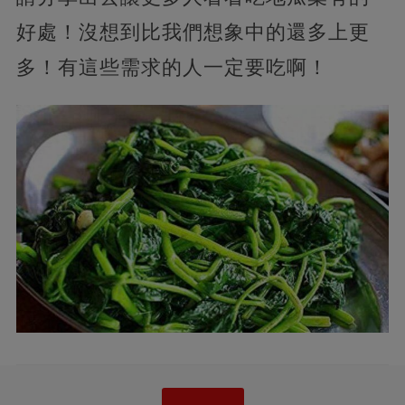
好處！沒想到比我們想象中的還多上更
多！有這些需求的人一定要吃啊！