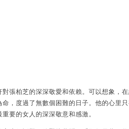
軒對張柏芝的深深敬愛和依賴。可以想象，在
為命，度過了無數個困難的日子。他的心里只
最重要的女人的深深敬意和感激。