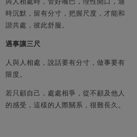
與人相處時，管好嘴巴，理性開口，適
時沉默，留有分寸，把握尺度，才能和
諧共處，彼此舒服。
遇事讓三尺
人與人相處，說話要有分寸，做事要有
限度。
若只顧自己，處處相爭，從不顧及他人
的感受，這樣的人際關系，很難長久。