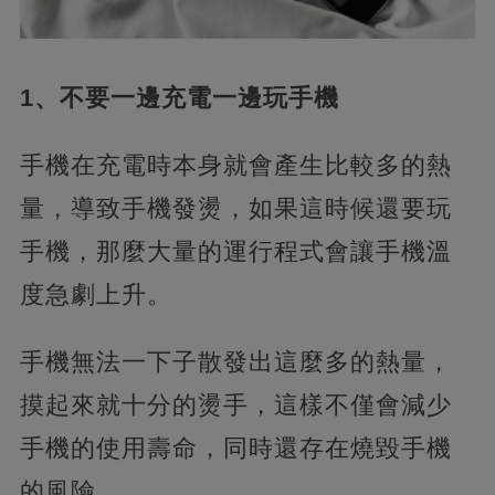
1、不要一邊充電一邊玩手機
手機在充電時本身就會產生比較多的熱
量，導致手機發燙，如果這時候還要玩
手機，那麼大量的運行程式會讓手機溫
度急劇上升。
手機無法一下子散發出這麼多的熱量，
摸起來就十分的燙手，這樣不僅會減少
手機的使用壽命，同時還存在燒毀手機
的風險。