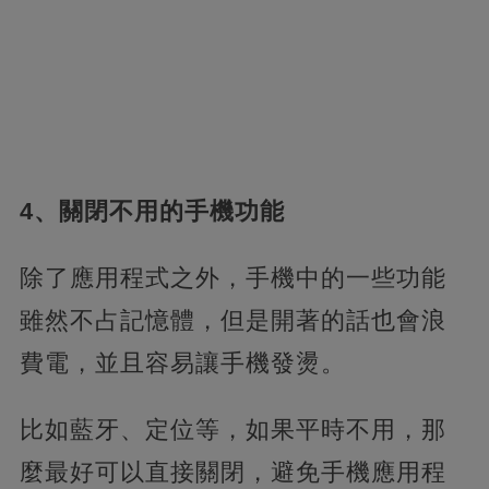
4、關閉不用的手機功能
除了應用程式之外，手機中的一些功能
雖然不占記憶體，但是開著的話也會浪
費電，並且容易讓手機發燙。
比如藍牙、定位等，如果平時不用，那
麼最好可以直接關閉，避免手機應用程