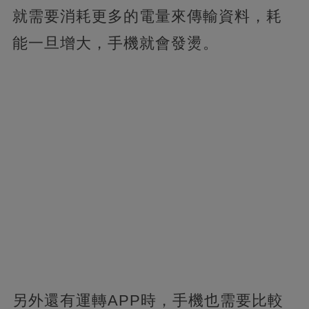
就需要消耗更多的電量來傳輸資料，耗
能一旦增大，手機就會發燙。
另外還有運轉APP時，手機也需要比較