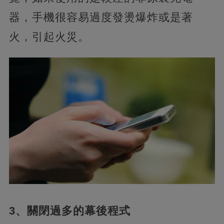
器，手機很容易過度發燙爆炸或是著
火，引起火災。
3、關閉過多的幕後程式