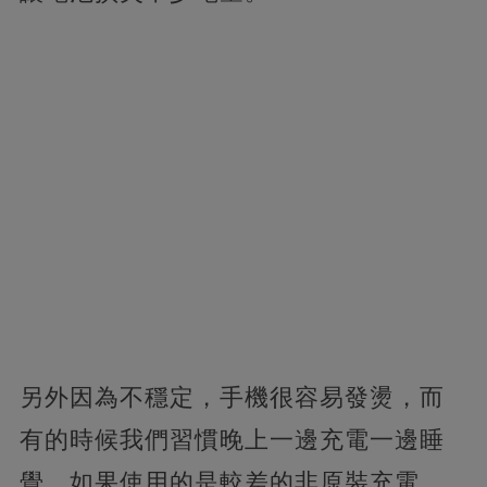
另外因為不穩定，手機很容易發燙，而
有的時候我們習慣晚上一邊充電一邊睡
覺，如果使用的是較差的非原裝充電