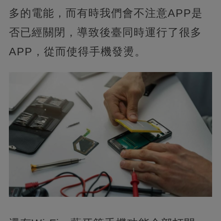
多的電能，而有時我們會不注意APP是
否已經關閉，導致後臺同時運行了很多
APP，從而使得手機發燙。