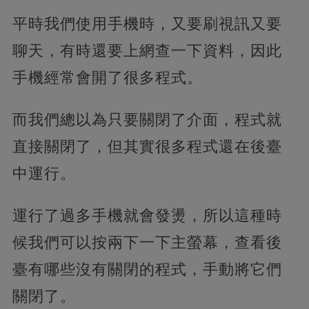
平時我們使用手機時，又要刷視訊又要
聊天，有時還要上網查一下資料，因此
手機經常會開了很多程式。
而我們總以為只要關閉了介面，程式就
直接關閉了，但其實很多程式還在後臺
中運行。
運行了過多手機就會發燙，所以這種時
候我們可以按兩下一下主螢幕，查看後
臺有哪些沒有關閉的程式，手動將它們
關閉了。