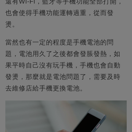
還有Wi-Fi，藍牙等手機功能全部打開，
也會使得手機功能運轉過重，從而發
燙。
當然也有一定的程度是手機電池的問
題，電池用久了之後都會發脹發熱，如
果平時自己沒有玩手機，手機也會自動
發燙，那麼就是電池問題了，需要及時
去維修店給手機更換電池。