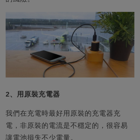
2、用原裝充電器
我們在充電時最好用原裝的充電器充
電，非原裝的電流是不穩定的，很容易
讓電池損失不少電量。