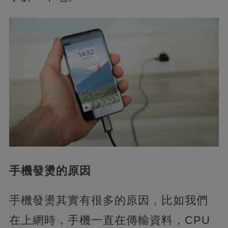
手機發燙的原因
手機發燙其實有很多的原因，比如我們
在上網時，手機一直在傳輸資料，CPU