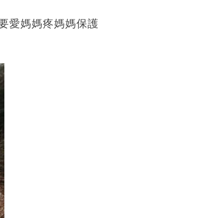
，要愛媽媽疼媽媽保護