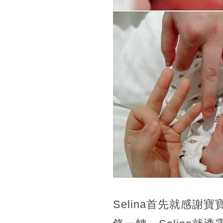
Selina首先就感