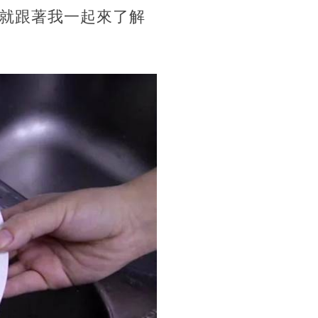
就跟著我一起來了解