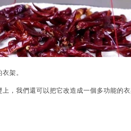
的衣架。
礎上，我們還可以把它改造成一個多功能的衣