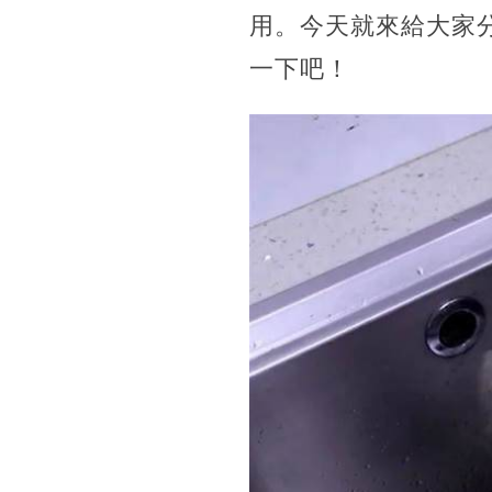
用。今天就來給大家
一下吧！