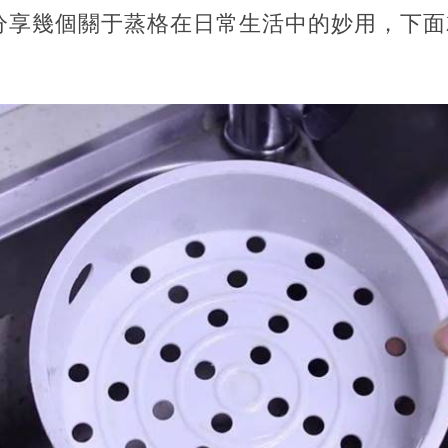
分享幾個關于蒸格在日常生活中的妙用，下面