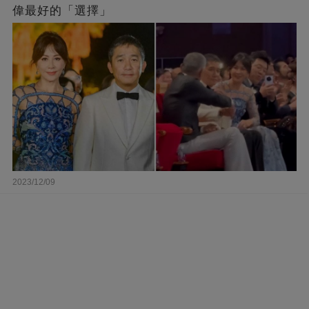
偉最好的「選擇」
2023/12/09