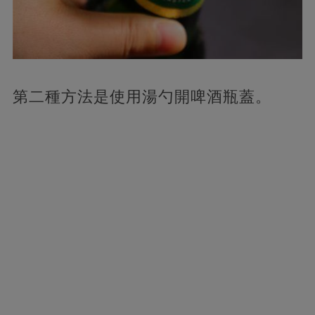
第二種方法是使用湯勺開啤酒瓶蓋。