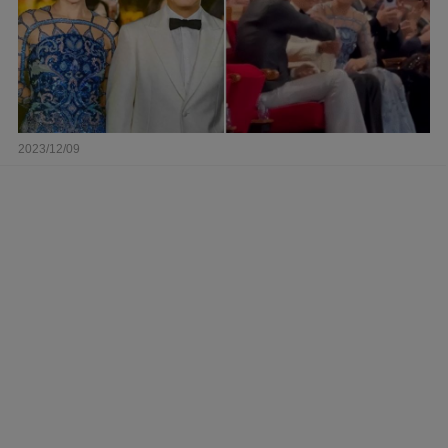
2023/12/09