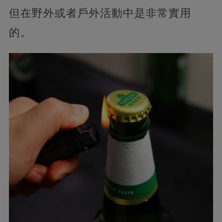
但在野外或者戶外活動中是非常實用
的。