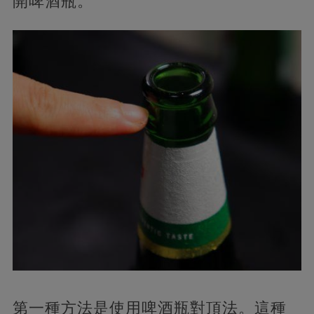
開啤酒瓶。
第一種方法是使用啤酒瓶對頂法。這種