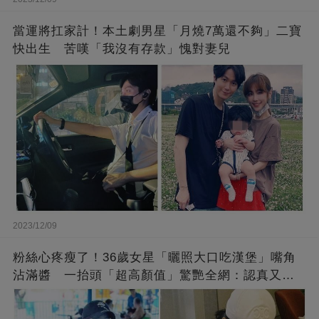
當運將扛家計！本土劇男星「月燒7萬還不夠」二寶
快出生 苦嘆「我沒有存款」愧對妻兒
2023/12/09
粉絲心疼瘦了！36歲女星「曬照大口吃漢堡」嘴角
沾滿醬 一抬頭「超高顏值」驚艷全網：認真又美
麗!