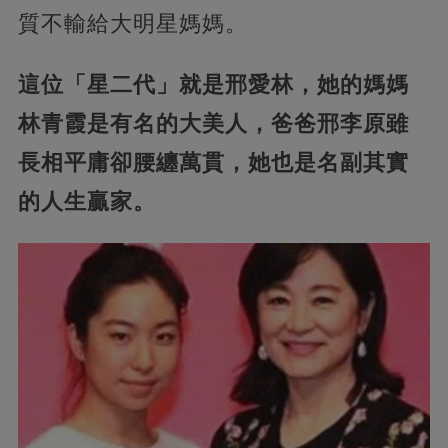
質不輸給大明星媽媽。
這位「星二代」就是邢愛林，她的媽媽
林青霞是有名的大美人，爸爸邢李原雖
長相平庸卻腰纏萬貫，
她也是名副其實
的人生贏家。