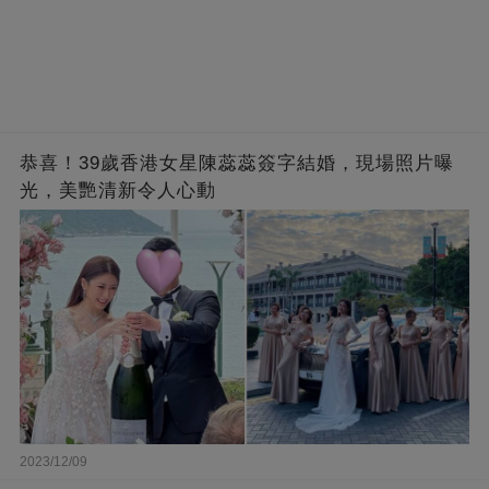
恭喜！39歲香港女星陳蕊蕊簽字結婚，現場照片曝
光，美艷清新令人心動
2023/12/09