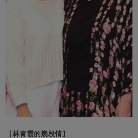
【
林青霞的幾段情
】