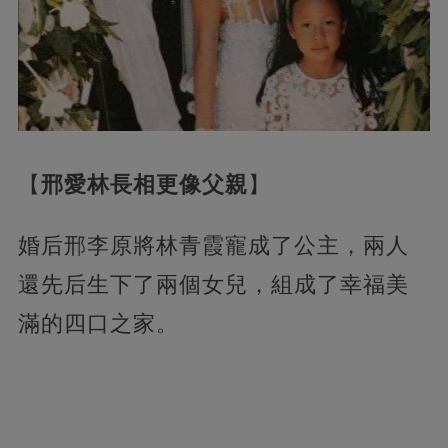
【
邢愛林長相更像父親
】
婚后邢李原將林青霞寵成了公主，兩人
還先后生下了兩個女兒，組成了幸福美
滿的四口之家。