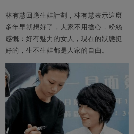
林有慧回應生娃計劃，林有慧表示這麼
多年早就想好了，大家不用擔心，粉絲
感慨：好有魅力的女人，現在的狀態挺
好的，生不生娃都是人家的自由。