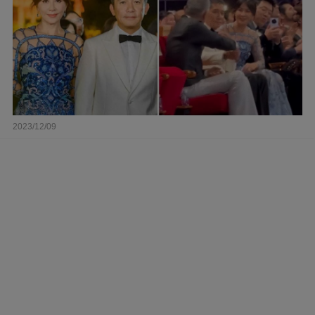
2023/12/09