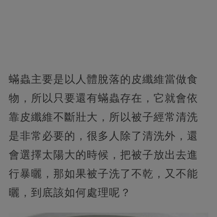
蟎蟲主要是以人體脫落的皮纖維當做食
物，所以只要還有蟎蟲存在，它就會依
靠皮纖維不斷壯大，所以被子經常清洗
是非常必要的，很多人除了清洗外，還
會選擇太陽大的時候，把被子放出去進
行暴曬，那如果被子洗了不乾，又不能
曬，到底該如何處理呢？