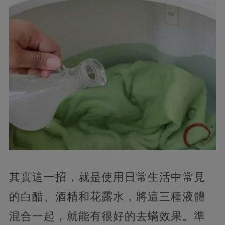
其實這一招，就是使用日常生活中常見
的白醋、酒精和花露水，將這三種液體
混合一起，就能有很好的去蟎效果。準