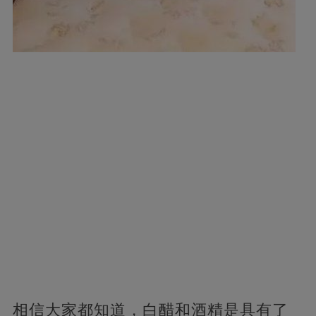
相信大家都知道，白醋和酒精是具有了