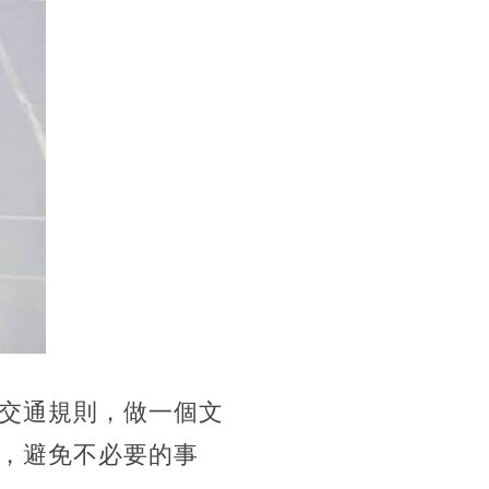
交通規則，做一個文
，避免不必要的事