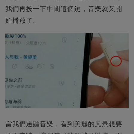
我們再按一下中間這個鍵，音樂就又開
始播放了。
當我們邊聽音樂，看到美麗的風景想要