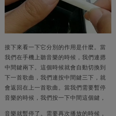
接下來看一下它分別的作用是什麼。
當
我們在手機上聽音樂的時候，我們連摁
中間鍵兩下。這個時候就會自動切換到
下一首歌曲，我們連按中間鍵三下，就
會返回在上一首歌曲。當我們需要暫停
音樂的時候，我們按一下中間這個鍵，
音樂就暫停了。需要再次播放的時候，