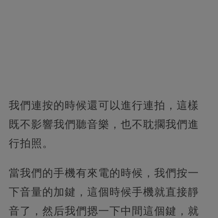
我們連按的時候還可以進行連拍，這樣
既不影響我們聽音樂，也不耽擱我們進
行拍照。
當我們的手機有來電的時候，我們按一
下音量的加鍵，這個時候手機就直接靜
音了，然后我們摁一下中間這個鍵，就