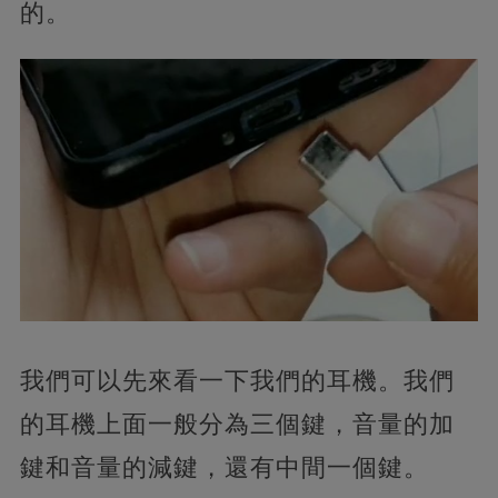
的。
我們可以先來看一下我們的耳機。我們
的耳機上面一般分為三個鍵，音量的加
鍵和音量的減鍵，還有中間一個鍵。