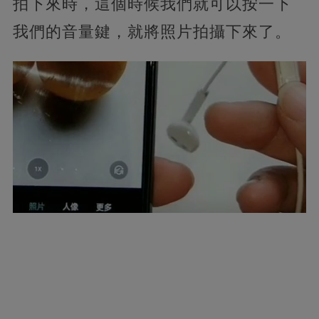
拍下來時，這個時候我們就可以按一下
我們的音量鍵，就將照片拍攝下來了。