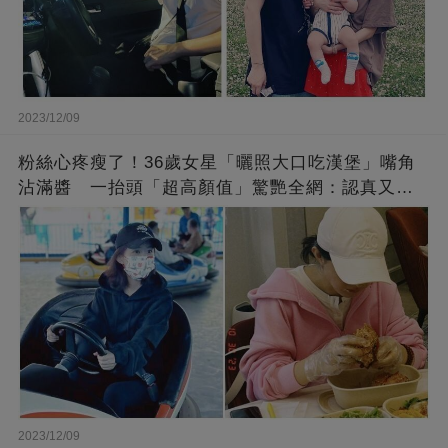
2023/12/09
粉絲心疼瘦了！36歲女星「曬照大口吃漢堡」嘴角
沾滿醬 一抬頭「超高顏值」驚艷全網：認真又美
麗!
2023/12/09