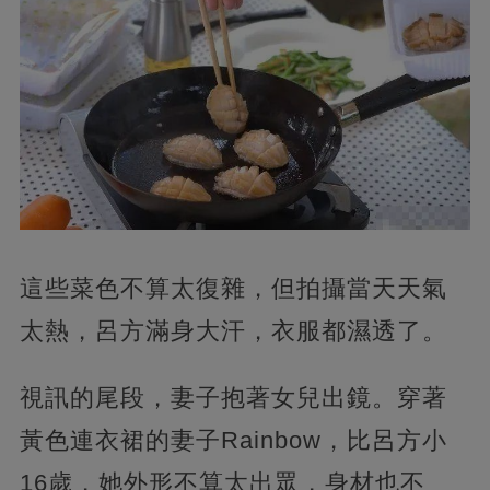
這些菜色不算太復雜，
但拍攝當天天氣
太熱，呂方滿身大汗，衣服都濕透了。
視訊的尾段，妻子抱著女兒出鏡。穿著
黃色連衣裙的妻子Rainbow，比呂方小
16歲，她外形不算太出眾，身材也不