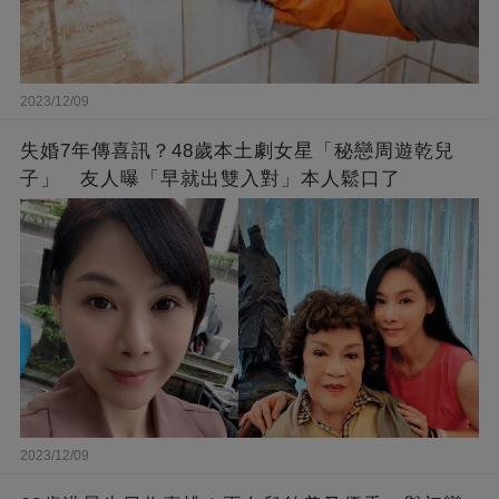
2023/12/09
失婚7年傳喜訊？48歲本土劇女星「秘戀周遊乾兒
子」 友人曝「早就出雙入對」本人鬆口了
2023/12/09