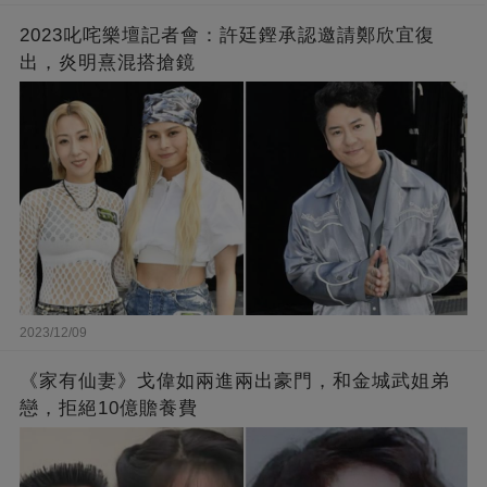
2023叱咤樂壇記者會：許廷鏗承認邀請鄭欣宜復
出，炎明熹混搭搶鏡
2023/12/09
《家有仙妻》戈偉如兩進兩出豪門，和金城武姐弟
戀，拒絕10億贍養費