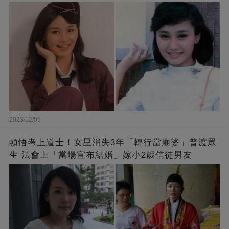
送別
2023/12/09
頓悟考上道士！女星消失3年「轉行當廟婆」普渡眾
生 法會上「當場宣布結婚」嫁小2歲信徒男友