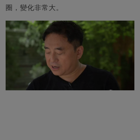
圈，變化非常大。