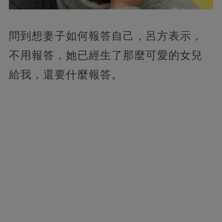
問到想妻子如何報答自己，呂方表示，
不用報答，她已經生了那麼可愛的女兒
給我，還要什麼報答。