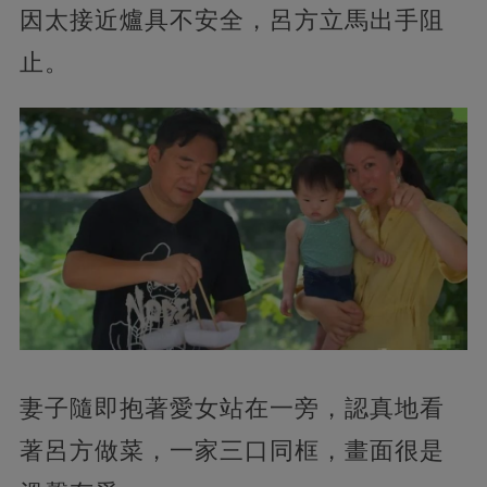
因太接近爐具不安全，呂方立馬出手阻
止。
妻子隨即抱著愛女站在一旁，認真地看
著呂方做菜，一家三口同框，畫面很是