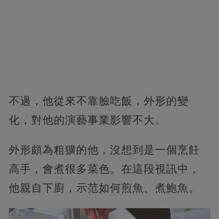
不過，他從來不靠臉吃飯，外形的變
化，對他的演藝事業影響不大。
外形頗為粗獷的他，沒想到是一個烹飪
高手，會煮很多菜色。在這段視訊中，
他親自下廚，示范如何煎魚、煮鮑魚。