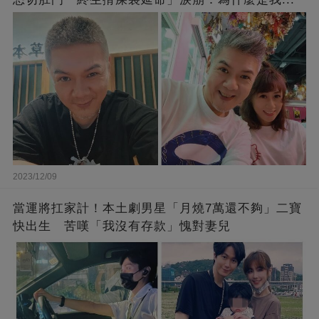
2023/12/09
當運將扛家計！本土劇男星「月燒7萬還不夠」二寶
快出生 苦嘆「我沒有存款」愧對妻兒