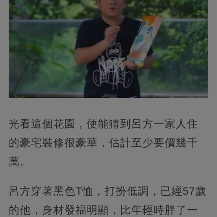
光看這個花園，便能猜到呂方一家人住
的豪宅裝修很豪華，估計至少要價幾千
萬。
呂方穿著黑色T恤，打扮低調，已經57歲
的他，身材發福明顯，比年輕時胖了一