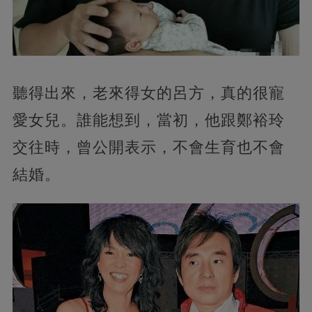
聽得出來，老來得女的呂方，真的很寵
愛女兒。誰能想到，當初，他跟鄭裕玲
交往時，曾公開表示，不會生育也不會
結婚。