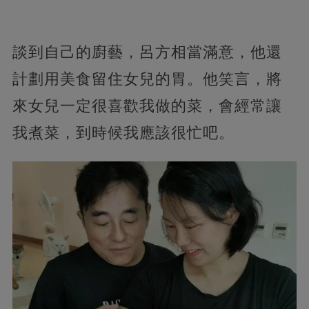
談到自己的廚藝，呂方相當滿意，他還
計劃用美食留住女兒的胃。他笑言，將
來女兒一定很喜歡我做的菜，會經常讓
我煮菜，到時候我應該很忙吧。