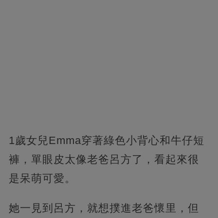
1歲女兒Emma穿著綠色小背心和牛仔短
褲，單眼皮太像老爸呂方了，看起來很
是呆萌可愛。
她一見到呂方，就想撲進老爸懷里，但