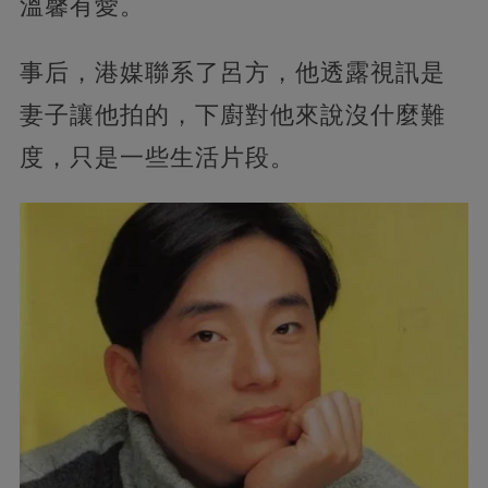
溫馨有愛。
事后，港媒聯系了呂方，他透露視訊是
妻子讓他拍的，下廚對他來說沒什麼難
度，只是一些生活片段。