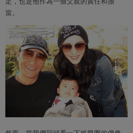
定，也是他作為一個父親的責任和擔
當。