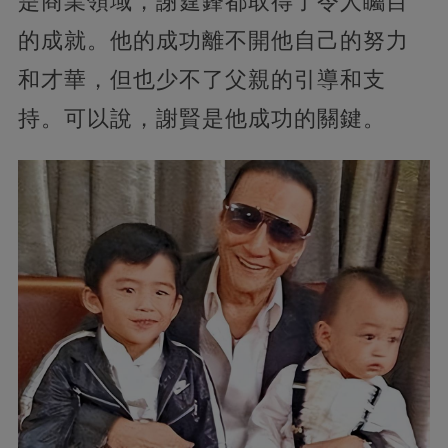
是商業領域，謝霆鋒都取得了令人矚目
的成就。他的成功離不開他自己的努力
和才華，但也少不了父親的引導和支
持。可以說，謝賢是他成功的關鍵。