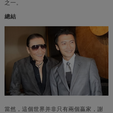
之一。
總結
當然，這個世界并非只有兩個贏家，謝