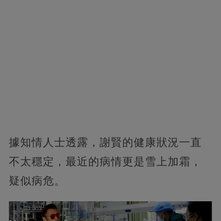
據知情人士透露，謝賢的健康狀況一直
不太穩定，
最近的病情更是雪上加霜，
疑似病危。