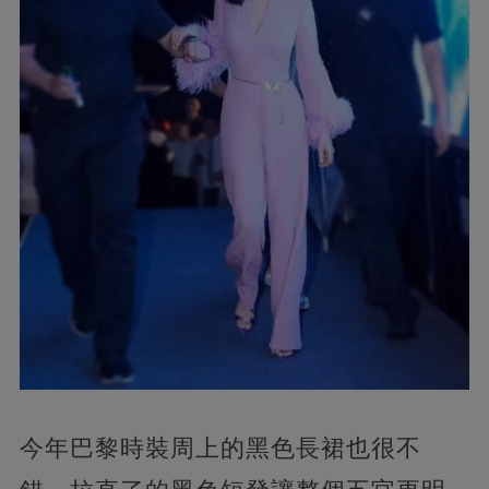
今年巴黎時裝周上的黑色長裙也很不