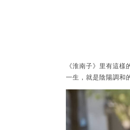
《淮南子》里有這樣
一生，就是陰陽調和