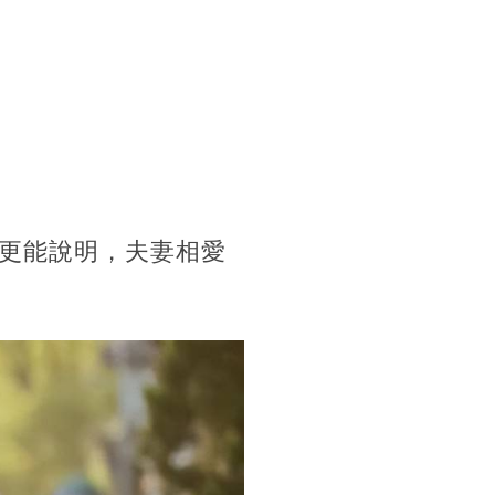
更能說明，夫妻相愛