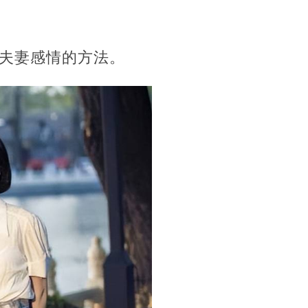
夫妻感情的方法。