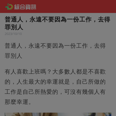
普通人，永遠不要因為一份工作，去得
罪別人
2023/10/10
普通人，永遠不要因為一份工作，去得
罪別人
有人喜歡上班嗎？大多數人都是不喜歡
的，人生最大的幸運就是，自己所做的
工作是自己所熱愛的，可沒有幾個人有
那麼幸運。