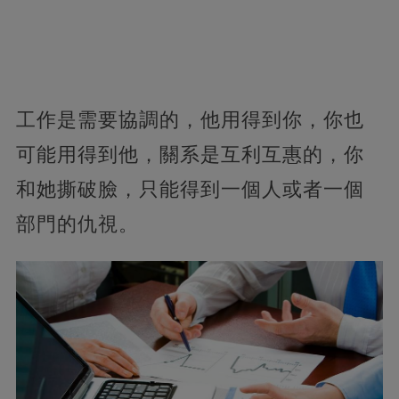
工作是需要協調的，他用得到你，你也
可能用得到他，關系是互利互惠的，你
和她撕破臉，只能得到一個人或者一個
部門的仇視。