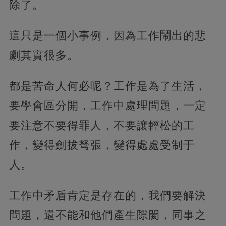
除了。
這只是一個小事例，因為工作鬧出的悲
劇其實很多。
都是苦命人何必呢？工作是為了生活，
要學會區分開，工作中處理問題，一定
要注意不要得罪人，不要讓輕松的工
作，變得劍拔弩張，變得處處受制于
人。
工作中矛盾肯定是存在的，我們要解決
問題，還不能和他們產生隙閡，同事之