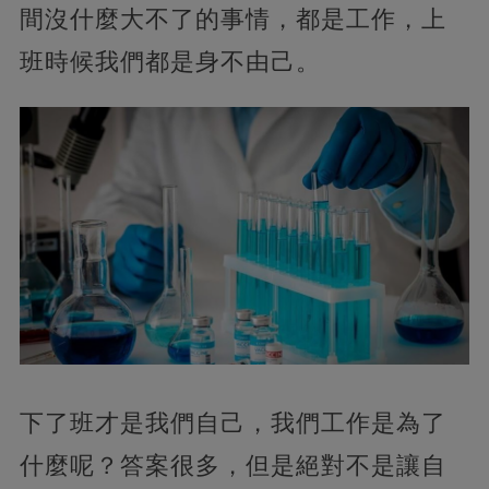
間沒什麼大不了的事情，都是工作，上
班時候我們都是身不由己。
下了班才是我們自己，我們工作是為了
什麼呢？答案很多，但是絕對不是讓自