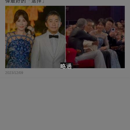
偉最好的「選擇」
略過
2023/12/09