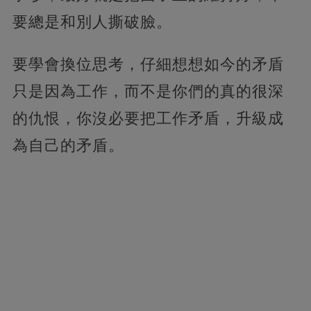
要總是和別人撕破臉。
要學會換位思考，仔細想想如今的矛盾
只是因為工作，而不是你們的真的很深
的仇恨，你沒必要把工作矛盾，升級成
為自己的矛盾。