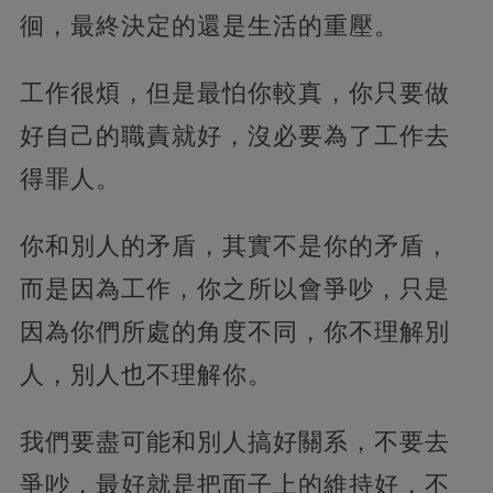
徊，最終決定的還是生活的重壓。
工作很煩，但是最怕你較真，你只要做
好自己的職責就好，
沒必要為了工作去
得罪人。
你和別人的矛盾，其實不是你的矛盾，
而是因為工作，你之所以會爭吵，只是
因為你們所處的角度不同，你不理解別
人，別人也不理解你。
我們要盡可能和別人搞好關系，不要去
爭吵，最好就是把面子上的維持好，不