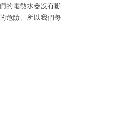
們的電熱水器沒有斷
的危險。所以我們每