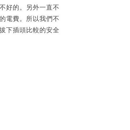
不好的。另外一直不
的電費。所以我們不
拔下插頭比較的安全