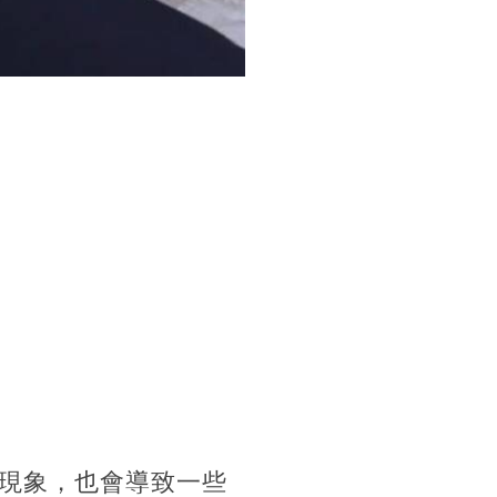
現象，也會導致一些