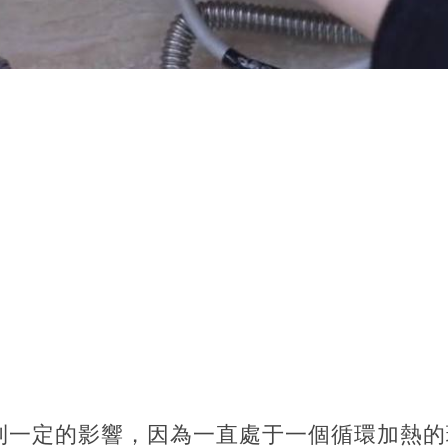
到一定的影響，因為一直處于一個循環加熱的