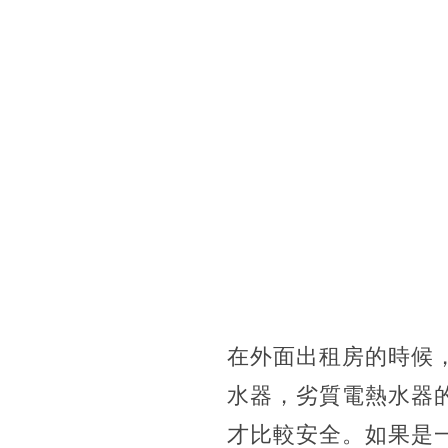
在外面出租房的時候
水器，劣質電熱水器
才比較安全。如果是