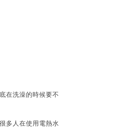
底在洗澡的時候要不
很多人在使用電熱水