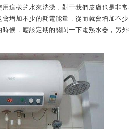
使用這樣的水來洗澡，對于我們皮膚也是非常
也會增加不少的耗電能量，從而就會增加不少
的時候，應該定期的關閉一下電熱水器，另外