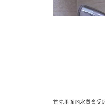
首先里面的水質會受