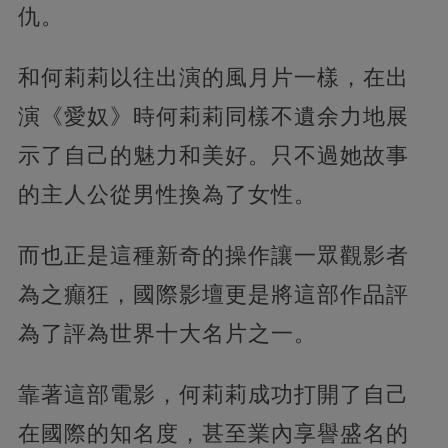
仇。
和何莉莉以往出演的風月片一樣，在出
演《愛奴》時何莉莉同樣不遺余力地展
示了自己的魅力和美好。只不過她故事
的主人公從男性換為了女性。
而也正是這種新奇的操作讓一眾觀影者
為之癲狂，國際影壇更是將這部作品評
為了評為世界十大名片之一。
靠著這部電影，何莉莉成功打開了自己
在國際的知名度，甚至業內享譽盛名的