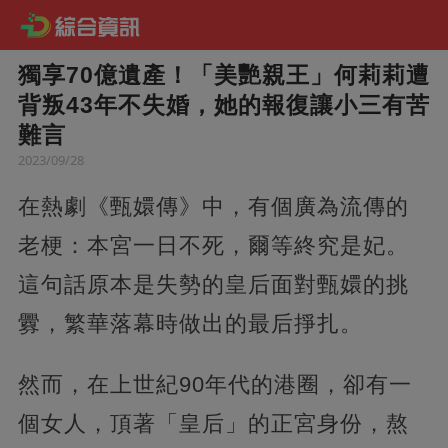
獨享70億遺產！「美艷親王」何莉莉遭
背叛43年不失婚，她的報復讓小三有苦
難言
2023/09/28
在熱劇《甄嬛傳》中，有個廣為流傳的
老梗：本宮一日不死，爾等終究是妃。
這句話原本是失勢的皇后面對甄嬛的挑
釁，繁華落幕時做出的最后掙扎。
然而，在上世紀90年代的港圈，卻有一
個女人，頂著「皇后」的正宮身份，熬