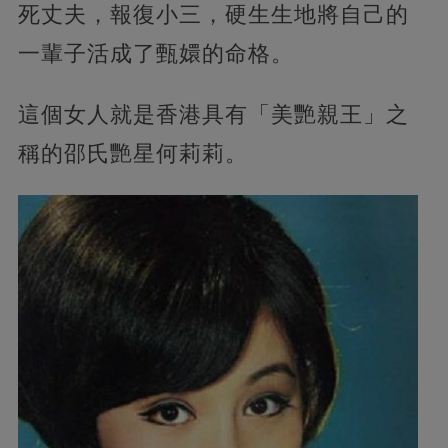
死丈夫，報復小三，硬生生地將自己的
一輩子活成了甄嬛的命格。
這個女人就是香港具有「美艷親王」之
稱的邵氏艷星何莉莉。