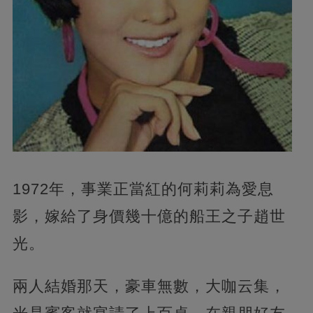
1972年，
事業正當紅的何莉莉為愛息
影，嫁給了身價幾十億的船王之子趙世
光。
兩人結婚那天，豪車無數，大咖云集，