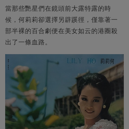
當那些艷星們在鏡頭前大露特露的時
候，何莉莉卻選擇另辟蹊徑，僅靠著一
部半裸的百合劇便在美女如云的港圈殺
出了一條血路。