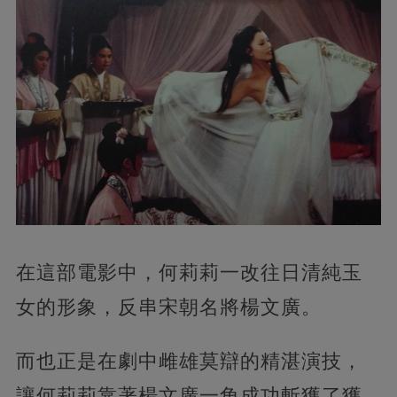
在這部電影中，何莉莉一改往日清純玉
女的形象，反串宋朝名將楊文廣。
而也正是在劇中雌雄莫辯的精湛演技，
讓何莉莉靠著楊文廣一角成功斬獲了獲