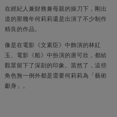
在經紀人兼財務兼母親的操刀下，剛出
道的那幾年何莉莉還是出演了不少制作
精良的作品。
像是在電影《文素臣》中飾演的林紅
玉、電影《船》中扮演的唐可欣，都給
觀眾留下了深刻的印象。當然了，這些
角色無一例外都是需要何莉莉為「藝術
獻身」。