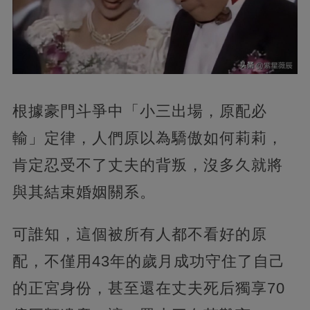
根據豪門斗爭中「小三出場，原配必
輸」定律，人們原以為驕傲如何莉莉，
肯定忍受不了丈夫的背叛，沒多久就將
與其結束婚姻關系。
可誰知，這個被所有人都不看好的原
配，不僅用43年的歲月成功守住了自己
的正宮身份，甚至還在丈夫死后獨享70