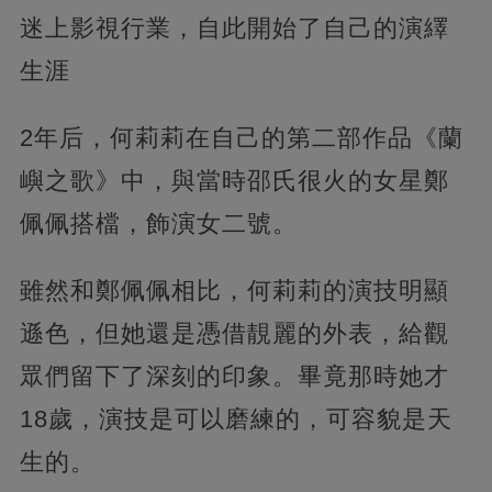
迷上影視行業，自此開始了自己的演繹
生涯
2年后，何莉莉在自己的第二部作品《蘭
嶼之歌》中，與當時邵氏很火的女星鄭
佩佩搭檔，飾演女二號。
雖然和鄭佩佩相比，何莉莉的演技明顯
遜色，但她還是憑借靚麗的外表，給觀
眾們留下了深刻的印象。畢竟那時她才
18歲，演技是可以磨練的，可容貌是天
生的。