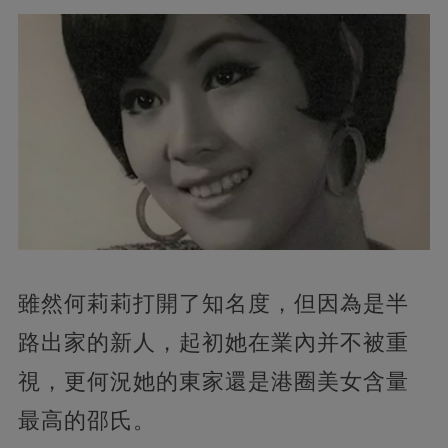
雖然何莉莉打開了知名度，但因為是半
路出家的新人，起初她在業內并不被重
視，更何況她的東家還是港圈美女含量
最高的邵氏。