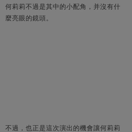
何莉莉不過是其中的小配角，并沒有什
麼亮眼的鏡頭。
不過，也正是這次演出的機會讓何莉莉