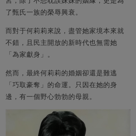
宮，除了不想耽誤妹妹的姻緣，更是為
了甄氏一族的榮辱興衰。
而對于何莉莉來說，盡管她家境本來就
不錯，且民主開放的新時代也無需她
「為家獻身」。
然而，最終何莉莉的婚姻卻還是難逃
「巧取豪奪」的命運。只因在她的身
邊，有一個野心勃勃的母親。