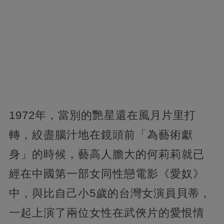
1972年，當別的艷星還在風月片里打
轉，絞盡腦汁地在鏡頭前「為藝術獻
身」的時候，藝高人膽大的何莉莉就已
經在中國第一部女同性戀電影《愛奴》
中，與比自己小5歲的台灣女演員貝蒂，
一起上演了兩位女性在武俠片的愛恨情