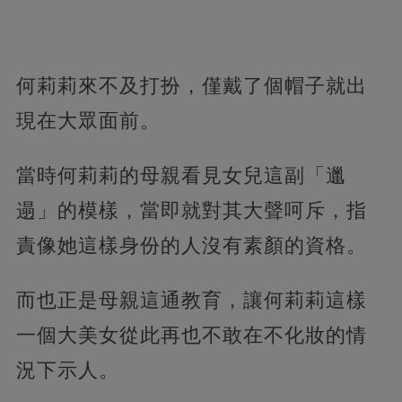
何莉莉來不及打扮，僅戴了個帽子就出
現在大眾面前。
當時何莉莉的母親看見女兒這副「邋
遢」的模樣，當即就對其大聲呵斥，指
責像她這樣身份的人沒有素顏的資格。
而也正是母親這通教育，讓何莉莉這樣
一個大美女從此再也不敢在不化妝的情
況下示人。