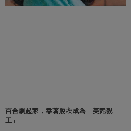
百合劇起家，靠著脫衣成為「美艷親
王」