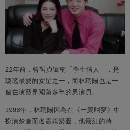
22年前，
曾哲貞號稱「學生情人」，是
瓊瑤最愛的女星之一，而林瑞陽也是一
個在演藝界闖蕩多年的男演員。
1998年，林瑞陽因為在《一簾幽夢》中
扮演楚濂而名震娛樂圈，他最紅的時