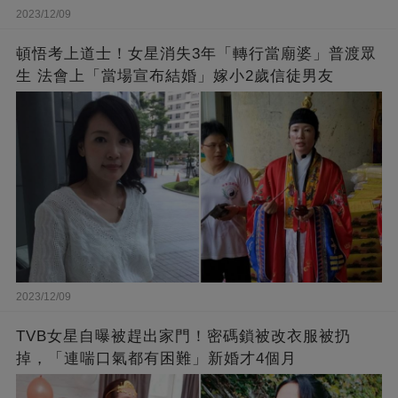
2023/12/09
頓悟考上道士！女星消失3年「轉行當廟婆」普渡眾
生 法會上「當場宣布結婚」嫁小2歲信徒男友
2023/12/09
TVB女星自曝被趕出家門！密碼鎖被改衣服被扔
掉，「連喘口氣都有困難」新婚才4個月