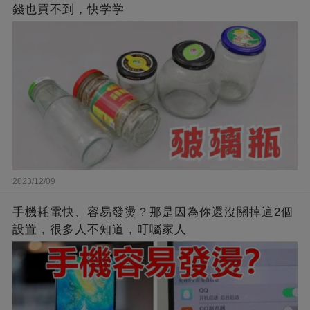
錢也買不到，快学学
2023/12/09
手機耗電快、容易發燙？那是因為你還沒關掉這2個
設置，很多人不知道，叮囑家人