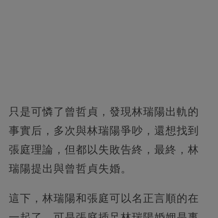
只是可憐了曾哲貞，發現林瑞陽出軌的
事實后，多次與林瑞陽爭吵，還想找到
張庭理論，但都以失敗告終，最終，林
瑞陽提出與曾哲貞失婚。
這下，林瑞陽和張庭可以名正言順的在
一起了，可是張庭插足林瑞陽婚姻是事