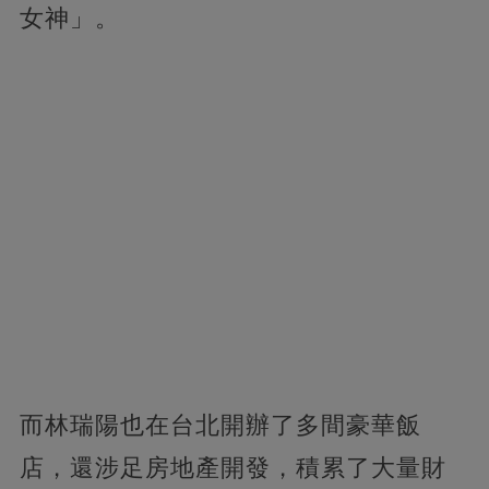
女神」。
而林瑞陽也在台北開辦了多間豪華飯
店，還涉足房地產開發，積累了大量財