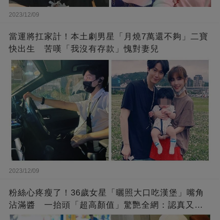
2023/12/09
當運將扛家計！本土劇男星「月燒7萬還不夠」二寶
快出生 苦嘆「我沒有存款」愧對妻兒
2023/12/09
粉絲心疼瘦了！36歲女星「曬照大口吃漢堡」嘴角
沾滿醬 一抬頭「超高顏值」驚艷全網：認真又美
麗!