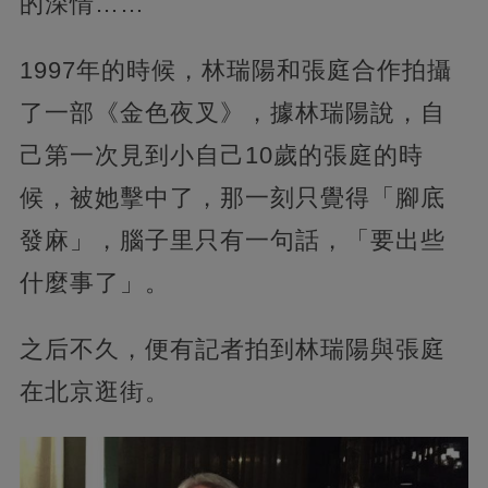
的深情……
1997年的時候，林瑞陽和張庭合作拍攝
了一部《金色夜叉》，據林瑞陽說，自
己第一次見到小自己10歲的張庭的時
候，被她擊中了，那一刻只覺得「腳底
發麻」，腦子里只有一句話，「要出些
什麼事了」。
之后不久，便有記者拍到林瑞陽與張庭
在北京逛街。