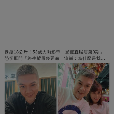
暴瘦18公斤！53歲大咖影帝「驚罹直腸癌第3期」
恐切肛門「終生揹屎袋延命」淚崩：為什麼是我...