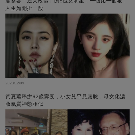
靠整容「逆天改命」的5位女明星，一個比一個狠，
人生如開掛一般
2023/12/09
黃夏蕙舉辦92歲壽宴，小女兒罕見露臉，母女化濃
妝氣質神態相似