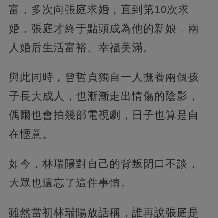
富，多次向張庭求婚，直到第10次求
婚，張庭才終于點頭成為他的新娘，兩
人婚后生活富裕、幸福美滿。
與此同時，曾哲貞獨自一人撫養兩個孩
子長大成人，也漸漸走出情傷的陰影，
偶爾也會拍幾部電視劇，日子也算是自
在愜意。
如今，林瑞陽對自己的背叛閉口不談，
大眾也遺忘了這件事情。
雖然當初林瑞陽放話稱，誰再說張庭是