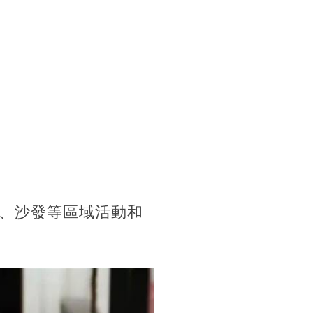
、沙發等區域活動和