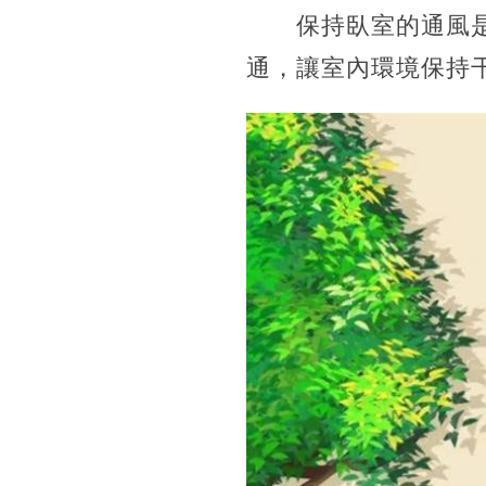
保持臥室的通風是解
通，讓室內環境保持