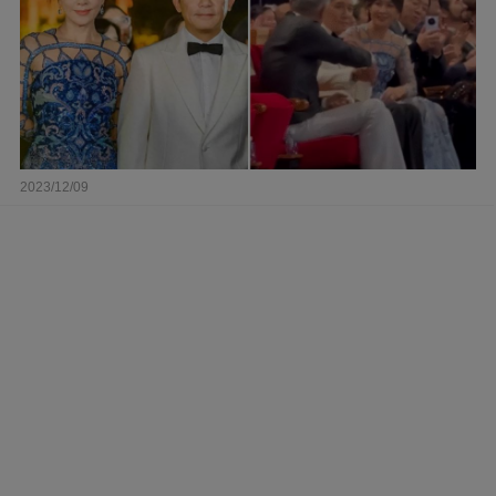
2023/12/09