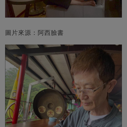
圖片來源：阿西臉書