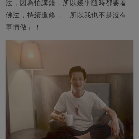
法，因為怕講錯，所以幾乎隨時都要看
佛法，持續進修，「所以我也不是沒有
事情做」！