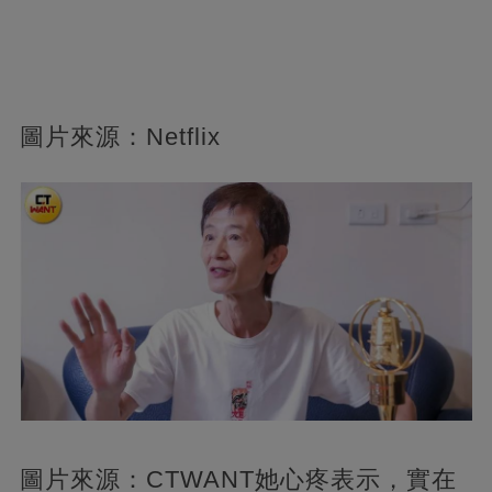
圖片來源：Netflix
圖片來源：CTWANT她心疼表示，實在