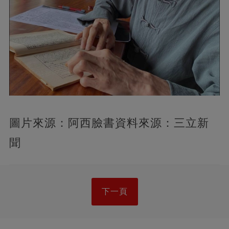
圖片來源：阿西臉書資料來源：三立新
聞
下一頁