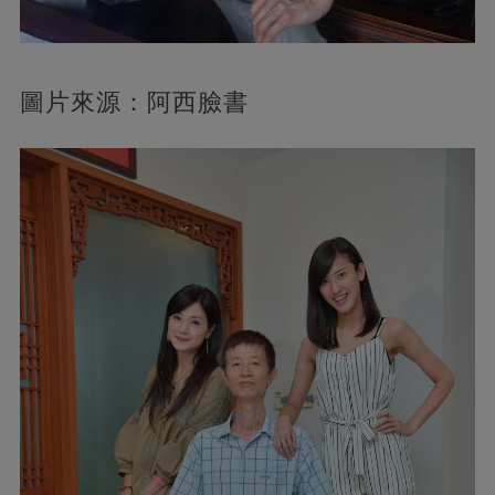
圖片來源：阿西臉書