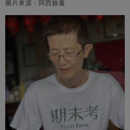
圖片來源：阿西臉書