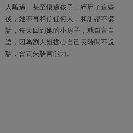
人騙過，甚至懷過孩子，經歷了這些
後，她不再相信任何人，和誰都不講
話，每天回到她的小房子，就自言自
語，因為劉大姐擔心自己長時間不說
話，會喪失語言能力。