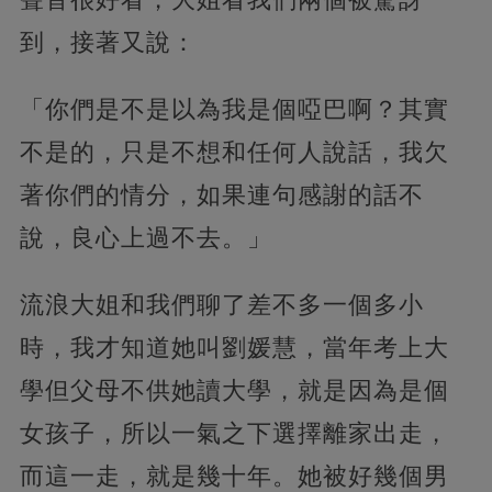
到，接著又說：
「你們是不是以為我是個啞巴啊？其實
不是的，只是不想和任何人說話，我欠
著你們的情分，如果連句感謝的話不
說，良心上過不去。」
流浪大姐和我們聊了差不多一個多小
時，我才知道她叫劉媛慧，當年考上大
學但父母不供她讀大學，就是因為是個
女孩子，所以一氣之下選擇離家出走，
而這一走，就是幾十年。她被好幾個男