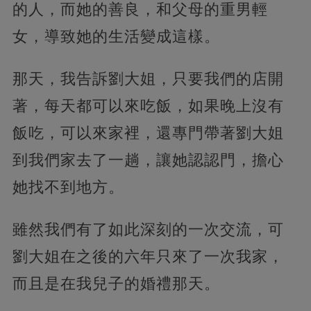
的人，而她的善良，和父母的重男輕
女，導致她的生活變成這樣。
那天，我告訴劉大姐，只要我們的店開
著，每天都可以來吃飯，如果晚上沒有
飯吃，可以來家裡，還專門帶著劉大姐
到我們家去了一趟，讓她認認門，擔心
她找不到地方。
雖然我們有了如此深刻的一次交流，可
劉大姐在之後的六年只來了一次我家，
而且是在我兒子的婚禮那天。