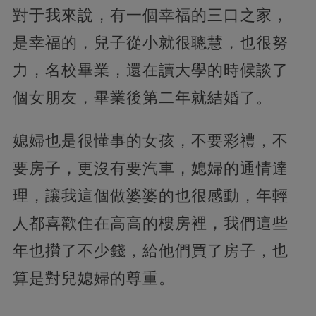
對于我來說，有一個幸福的三口之家，
是幸福的，兒子從小就很聰慧，也很努
力，名校畢業，還在讀大學的時候談了
個女朋友，畢業後第二年就結婚了。
媳婦也是很懂事的女孩，不要彩禮，不
要房子，更沒有要汽車，媳婦的通情達
理，讓我這個做婆婆的也很感動，年輕
人都喜歡住在高高的樓房裡，我們這些
年也攢了不少錢，給他們買了房子，也
算是對兒媳婦的尊重。