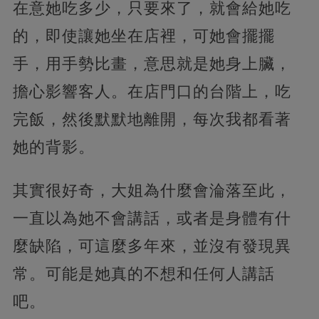
在意她吃多少，只要來了，就會給她吃
的，即使讓她坐在店裡，可她會擺擺
手，用手勢比畫，意思就是她身上臟，
擔心影響客人。在店門口的台階上，吃
完飯，然後默默地離開，每次我都看著
她的背影。
其實很好奇，大姐為什麼會淪落至此，
一直以為她不會講話，或者是身體有什
麼缺陷，可這麼多年來，並沒有發現異
常。可能是她真的不想和任何人講話
吧。