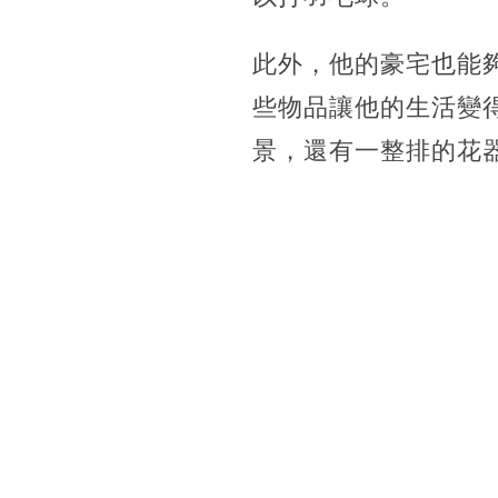
此外，他的豪宅也能
些物品讓他的生活變
景，還有一整排的花