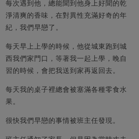
每次遇到他，總能聞到他身上好聞的乾
淨清爽的香味，在對異性充滿好奇的年
紀，我們早戀了。
每天早上上學的時候，他從城東跑到城
西我們家門口，等著我一起上學，晚自
習的時候，會把我送到家再返回去。
每天我的桌子裡總會被塞滿各種零食水
果。
很快我們早戀的事情被班主任發現。