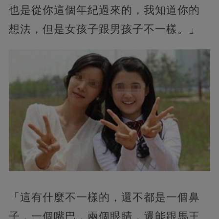
也是從你這個年紀過來的，我知道你的
想法，但是女孩子跟男孩子不一樣。」
「這有什麼不一樣的，還不都是一個鼻
子，一個嘴巴，兩個眼睛，還能跟馬王