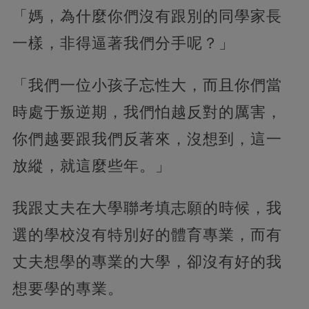
「媽，為什麼你們沒有跟別的同學家長
一樣，非得逼著我們分手呢？」
「我們一位小孩子忘性大，而且你們當
時處于叛逆期，我們怕越反對的厲害，
你們越要跟我們反著來，沒想到，這一
放縱，就這麼些年。」
我跟丈夫在大學聯考填志願的時候，我
選的學校沒有特別好的體育專業，而有
丈夫想學的專業的大學，卻沒有好的我
想要學的專業。