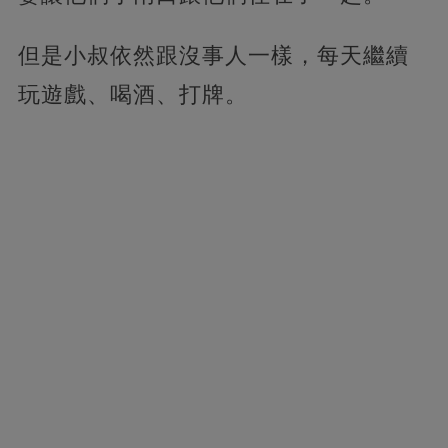
但是小叔依然跟沒事人一樣，每天繼續
玩遊戲、喝酒、打牌。