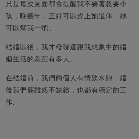
只是每次見面都會提醒我不要著急要小
孩，晚幾年，正好可以趕上她退休，她
可以幫我一把。
結婚以後，我才發現這跟我想象中的婚
姻生活的差距有多大。
在結婚前，我們兩個人有情飲水飽，婚
後我們倆雖然不缺錢，也都有穩定的工
作。