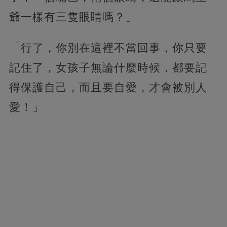
爺一樣有三隻眼睛嗎？」
「行了，你別在這裡不當回事，你只要
記住了，女孩子無論什麼時候，都要記
得保護自己，而且要自愛，才會被別人
愛！」