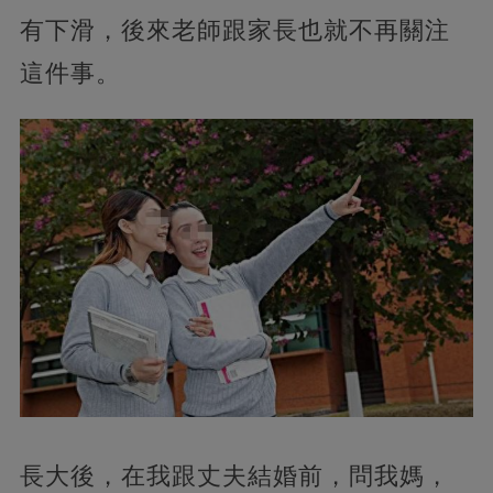
有下滑，後來老師跟家長也就不再關注
這件事。
長大後，在我跟丈夫結婚前，問我媽，