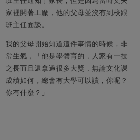
班主任通知了家長，但是因為當時丈夫
家裡開著工廠，他的父母並沒有到校跟
班主任面談。
我的父母開始知道這件事情的時候，非
常生氣，「他是學體育的，人家有一技
之長而且還拿過很多大獎，無論文化課
成績如何，總會有大學可以讀，你呢？
你有什麼？」