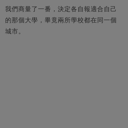
我們商量了一番，決定各自報適合自己
的那個大學，畢竟兩所學校都在同一個
城市。