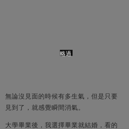
略過
無論沒見面的時候有多生氣，但是只要
見到了，就感覺瞬間消氣。
大學畢業後，我選擇畢業就結婚，看的