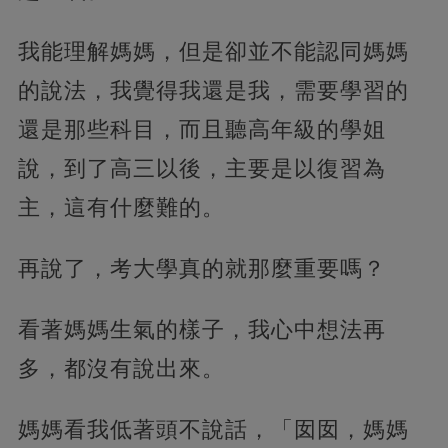
我能理解媽媽，但是卻並不能認同媽媽
的說法，我覺得我還是我，需要學習的
還是那些科目，而且聽高年級的學姐
說，到了高三以後，主要是以復習為
主，這有什麼難的。
再說了，考大學真的就那麼重要嗎？
看著媽媽生氣的樣子，我心中想法再
多，都沒有說出來。
媽媽看我低著頭不說話，「囡囡，媽媽