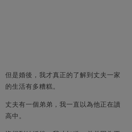
但是婚後，我才真正的了解到丈夫一家
的生活有多糟糕。
丈夫有一個弟弟，我一直以為他正在讀
高中。