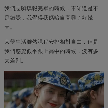
我們志願填報完畢的時候，不知道是不
是錯覺，我覺得我媽暗自高興了好幾
天。
大學生活雖然課程安排相對自由，但是
我們感覺似乎跟上高中的時候，沒有多
大差別。