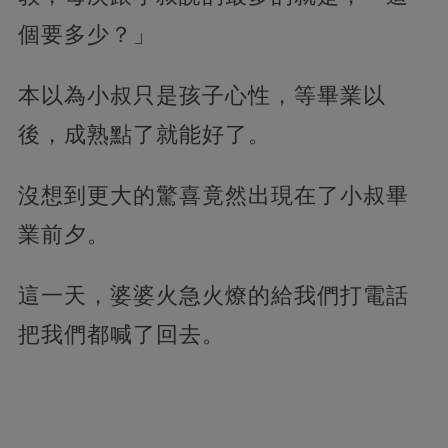
個要多少？」
本以為小叔只是孩子心性，等畢業以
後，成熟點了就能好了。
沒想到更大的驚喜竟然出現在了小叔畢
業前夕。
這一天，婆婆火急火燎的給我們打電話
把我們都喊了回去。