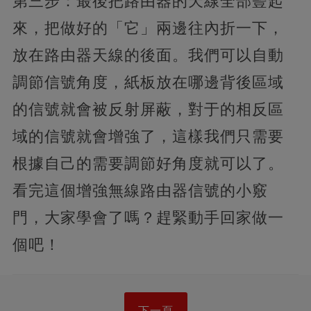
第三步：最後把路由器的天線全部豎起
來，把做好的「它」兩邊往內折一下，
放在路由器天線的後面。我們可以自動
調節信號角度，紙板放在哪邊背後區域
的信號就會被反射屏蔽，對于的相反區
域的信號就會增強了，這樣我們只需要
根據自己的需要調節好角度就可以了。
看完這個增強無線路由器信號的小竅
門，大家學會了嗎？趕緊動手回家做一
個吧！
下一頁