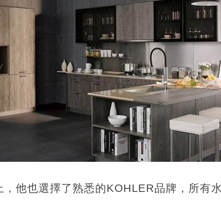
，他也選擇了熟悉的KOHLER品牌，所有