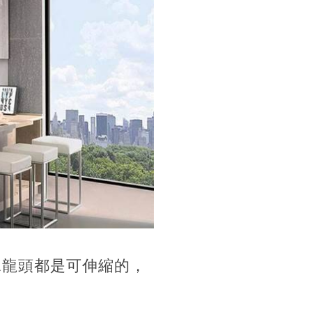
水龍頭都是可伸縮的，