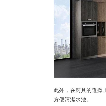
此外，在廚具的選擇上
方便清潔水池。