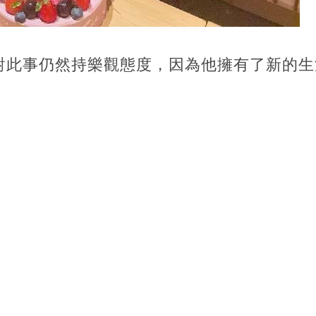
對此事仍然持樂觀態度，因為他擁有了新的生