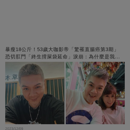
暴瘦18公斤！53歲大咖影帝「驚罹直腸癌第3期」
恐切肛門「終生揹屎袋延命」淚崩：為什麼是我...
2023/12/09