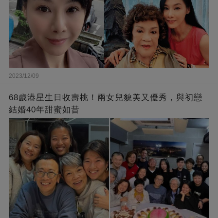
2023/12/09
68歲港星生日收壽桃！兩女兒貌美又優秀，與初戀
結婚40年甜蜜如昔