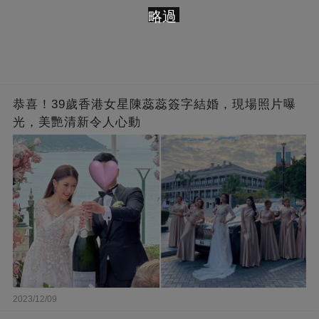
略過
恭喜！39歲香港女星陳蕊蕊簽字結婚，現場照片曝
光，美艷清新令人心動
2023/12/09