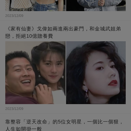
2023/12/09
《家有仙妻》戈偉如兩進兩出豪門，和金城武姐弟
戀，拒絕10億贍養費
2023/12/09
靠整容「逆天改命」的5位女明星，一個比一個狠，
人生如開掛一般