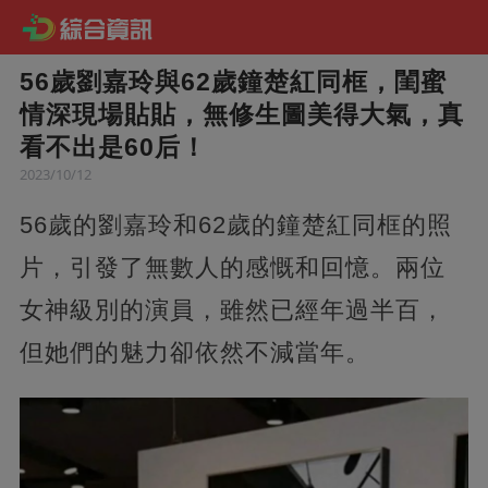
56歲劉嘉玲與62歲鐘楚紅同框，閨蜜
情深現場貼貼，無修生圖美得大氣，真
看不出是60后！
2023/10/12
56歲的劉嘉玲和62歲的鐘楚紅同框的照
片，引發了無數人的感慨和回憶。兩位
女神級別的演員，雖然已經年過半百，
但她們的魅力卻依然不減當年。