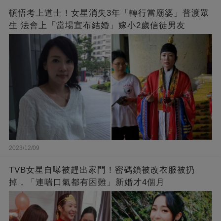
頓悟考上道士！女星消失3年「轉行當廟婆」普渡眾
生 法會上「當場宣布結婚」嫁小2歲信徒男友
2023/12/09
TVB女星自曝被趕出家門！密碼鎖被改衣服被扔
掉，「連喘口氣都有困難」新婚才4個月