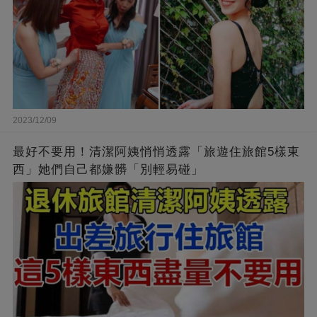
2023/12/09
最好不要用！清潔阿姨悄悄透露「旅遊住旅館5樣東
西」她們自己都嫌髒「別輕易碰」