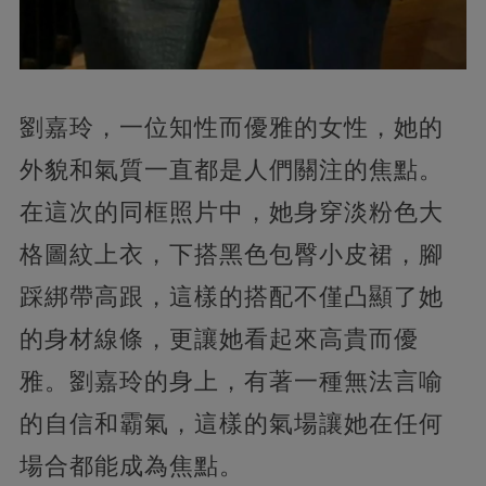
劉嘉玲，
一位知性而優雅的女性，她的
外貌和氣質一直都是人們關注的焦點。
在這次的同框照片中，她身穿淡粉色大
格圖紋上衣，下搭黑色包臀小皮裙，腳
踩綁帶高跟，這樣的搭配不僅凸顯了她
的身材線條，
更讓她看起來高貴而優
雅。劉嘉玲的身上，有著一種無法言喻
的自信和霸氣，這樣的氣場讓她在任何
場合都能成為焦點。