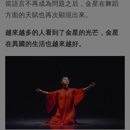
當語言不再成為問題之后，金星在舞蹈
方面的天賦也再次顯現出來。
越來越多的人看到了金星的光芒，金星
在異國的生活也越來越好。