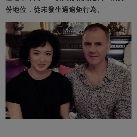
份地位，從未發生過逾矩行為。