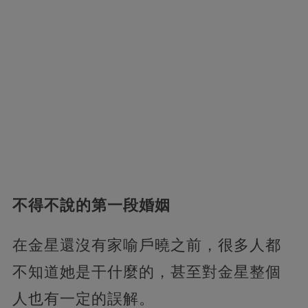
不得不說的第一段婚姻
在金星還沒有家喻戶曉之前，很多人都
不知道她是干什麼的，甚至對金星整個
人也有一定的誤解。