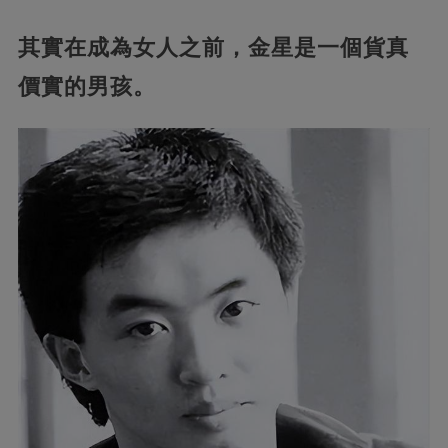
其實在成為女人之前，金星是一個貨真
價實的男孩。