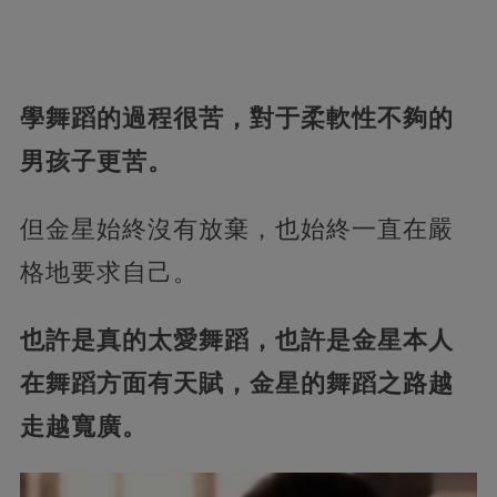
學舞蹈的過程很苦，對于柔軟性不夠的
男孩子更苦。
但金星始終沒有放棄，也始終一直在嚴
格地要求自己。
也許是真的太愛舞蹈，也許是金星本人
在舞蹈方面有天賦，金星的舞蹈之路越
走越寬廣。