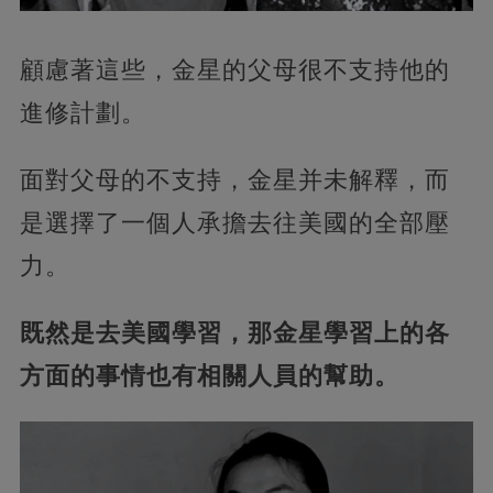
顧慮著這些，金星的父母很不支持他的
進修計劃。
面對父母的不支持，金星并未解釋，而
是選擇了一個人承擔去往美國的全部壓
力。
既然是去美國學習，那金星學習上的各
方面的事情也有相關人員的幫助。