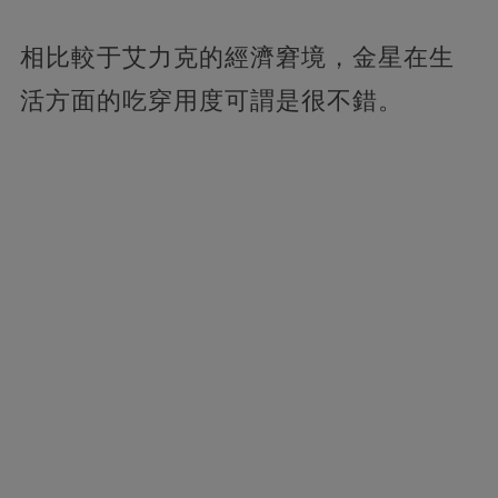
相比較于艾力克的經濟窘境，金星在生
活方面的吃穿用度可謂是很不錯。