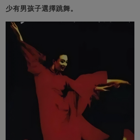
少有男孩子選擇跳舞。