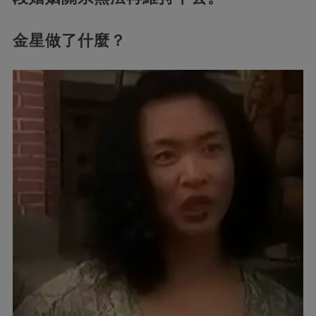
金星做了什麼？