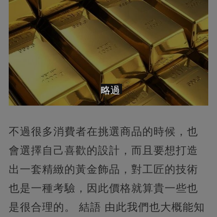
略過
不過很多消費者在挑選商品的時候，也
會選擇自己喜歡的設計，而且要想打造
出一套精緻的黃金飾品，對工匠的技術
也是一種考驗，因此價格就算貴一些也
是很合理的。 結語 由此我們也大概能知