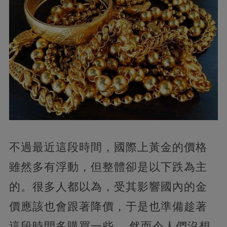
不過最近這段時間，國際上黃金的價格
雖然多有浮動，但整體卻是以下跌為主
的。很多人都以為，受其影響國內的金
價應該也會跟著降價，于是也準備趁著
這段時間多購買一些。 然而令人們沒想