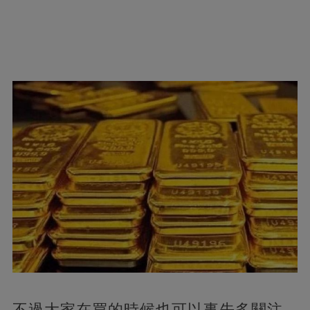
不過大家在買的時候也可以事先多關注