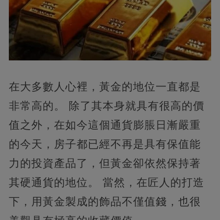
在大多數人心裡，黃金的地位一直都是
非常高的。 除了其本身就具有很高的價
值之外，在如今這個通貨膨脹日漸嚴重
的今天，房子都已經不再是具有保值能
力的投資產品了，但黃金卻依然保持著
其硬通貨的地位。 當然，在匠人的打造
下，用黃金製成的飾品不僅值錢，也很