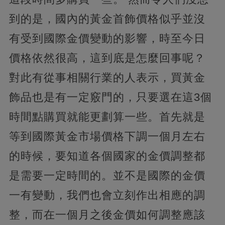
到的是，國內的黃金首飾價格似乎並沒
有受到國際金價變動的影響，時至今日
價格依然很高，這到底是怎麼回事呢？
對此有從事相關行業的人表示，買黃金
飾品也是有一定竅門的，只要選在這3個
時間點購買就能更劃算一些。首先就是
等到國際黃金市場價格下調一個月左右
的時候，要知道各個國家的金價調整都
是需要一定時間的。並不是國際的金價
一有變動，我們也會立刻作出相應的調
整，而在一個月之後金價如何調整應該