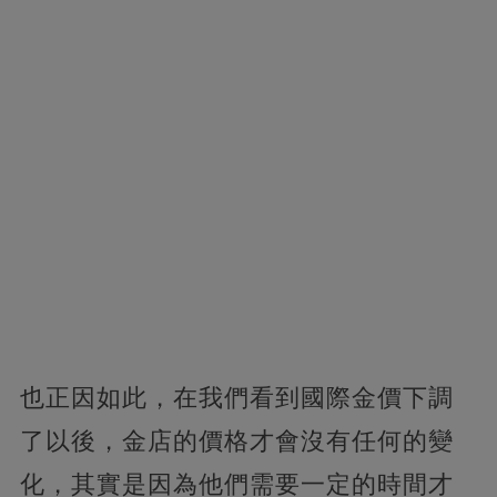
也正因如此，在我們看到國際金價下調
了以後，金店的價格才會沒有任何的變
化，其實是因為他們需要一定的時間才