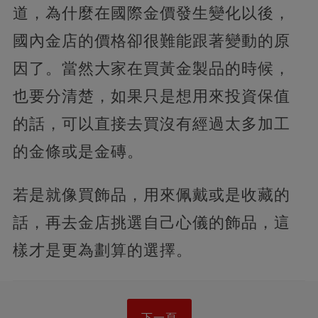
道，為什麼在國際金價發生變化以後，
國內金店的價格卻很難能跟著變動的原
因了。當然大家在買黃金製品的時候，
也要分清楚，如果只是想用來投資保值
的話，可以直接去買沒有經過太多加工
的金條或是金磚。
若是就像買飾品，用來佩戴或是收藏的
話，再去金店挑選自己心儀的飾品，這
樣才是更為劃算的選擇。
下一頁