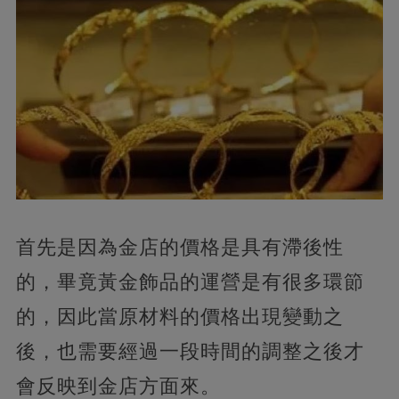
首先是因為金店的價格是具有滯後性
的，畢竟黃金飾品的運營是有很多環節
的，因此當原材料的價格出現變動之
後，也需要經過一段時間的調整之後才
會反映到金店方面來。