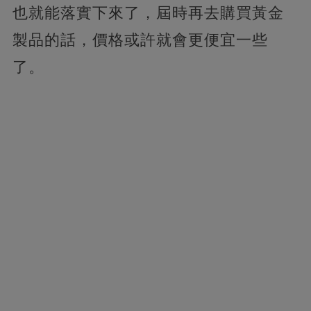
也就能落實下來了，屆時再去購買黃金
製品的話，價格或許就會更便宜一些
了。