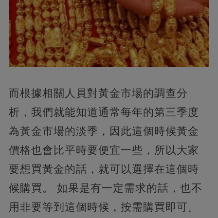
而根據相關人員對黃金市場的調查分
析，我們就能知道通常每年的第三季度
為黃金市場的淡季，因此這個時候黃金
價格也會比平時要便宜一些，所以大家
要想買黃金的話，就可以選擇在這個時
候購買。 如果是有一定需求的話，也不
用非要等到這個時候，按需購買即可。