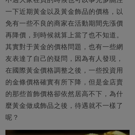
一下近期黃金以及黃金飾品的價格，以
免有一些不良的商家在活動期間先漲價
再降價，到時候就算上當了也不知道。
其實對于黃金的價格問題，也有一些網
友表達了自己的疑問，因為有人發現，
在國際黃金價格調整之後，一些投資用
的金條價格確實有所下降，但是金店賣
的那些首飾價格卻依然居高不下，為什
麼黃金做成飾品之後，待遇就不一樣了
呢？