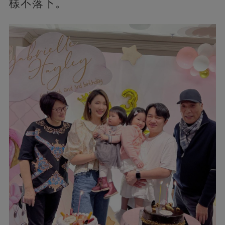
樣不落下。