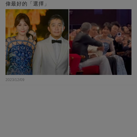
偉最好的「選擇」
2023/12/09