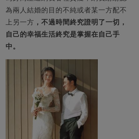
為兩人結婚的目的不純或者某一方配不
上另一方
，不過時間終究證明了一切，
自己的幸福生活終究是掌握在自己手
中。