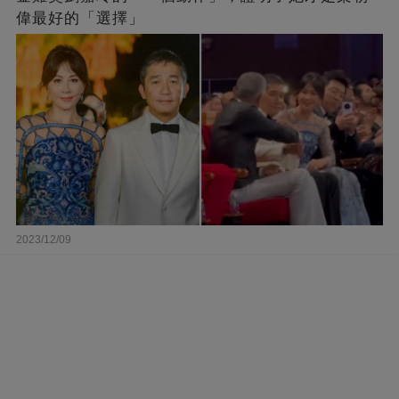
偉最好的「選擇」
2023/12/09