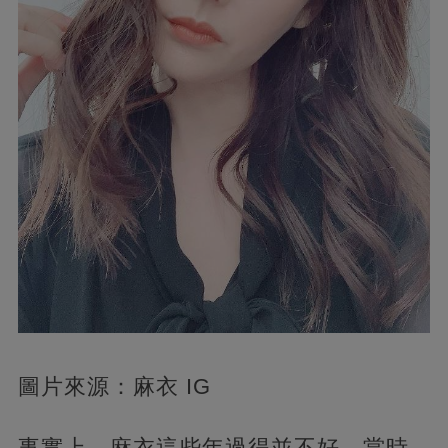
圖片來源：麻衣 IG
事實上，麻衣這些年過得並不好。當時