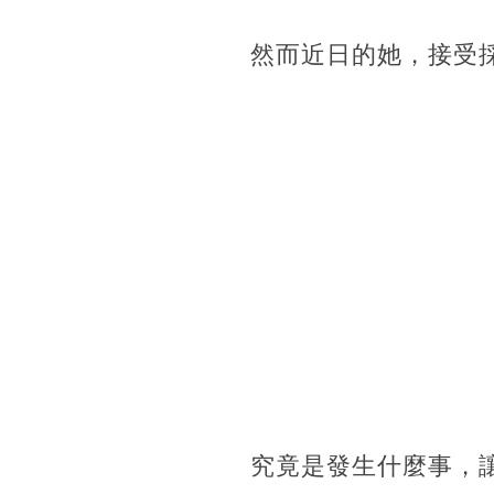
然而近日的她，接受
究竟是發生什麼事，