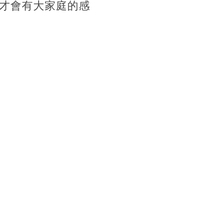
才會有大家庭的感