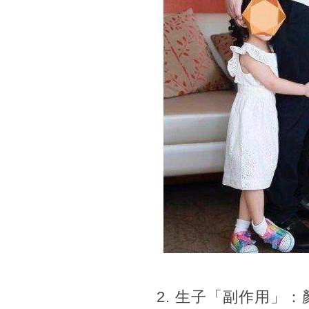
2. 生子「副作用」